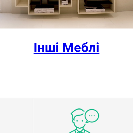
Інші Меблі