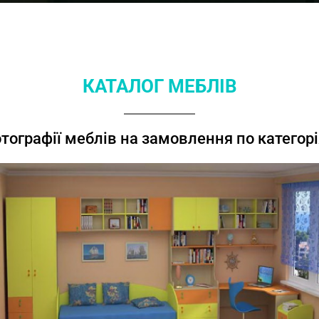
КАТАЛОГ МЕБЛІВ
тографії меблів на замовлення по категорі