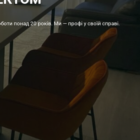
ти понад 20 років. Ми — профі у своїй справі.