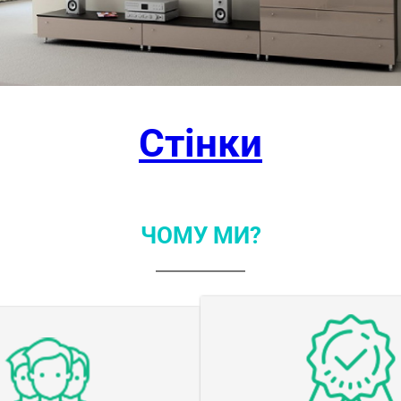
Стінки
ЧОМУ МИ?