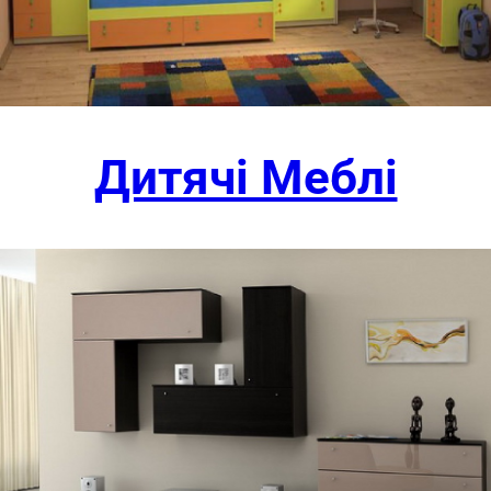
Дитячі Меблі