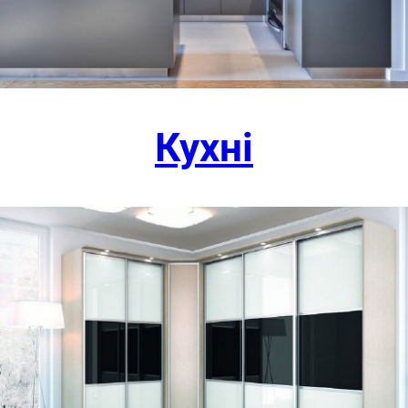
Кухні