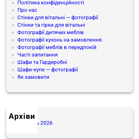
Політика конфіденційності
Про нас
Стінки для вітальні — фотографії
Стінки та гірки для вітальні
Фотографії дитячих меблів
Фотографії кухонь на замовлення.
Фотографії меблів в передпокій​
Часті запитання
Шафи та Гардеробні
Шафи-купе — фотографії
Як замовити
Архіви
Травень 2026