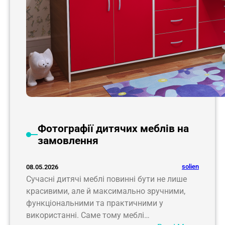
Фотографії дитячих меблів на
замовлення
solien
08.05.2026
Сучасні дитячі меблі повинні бути не лише
красивими, але й максимально зручними,
функціональними та практичними у
використанні. Саме тому меблі…