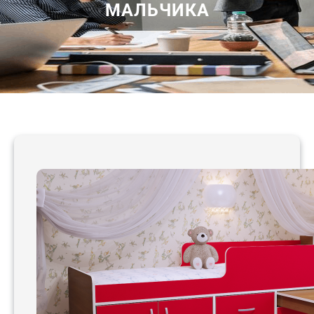
МАЛЬЧИКА