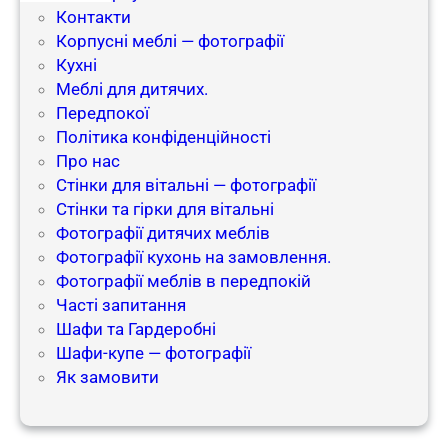
Контакти
Корпусні меблі — фотографії
Кухні
Меблі для дитячих.
Передпокої
Політика конфіденційності
Про нас
Стінки для вітальні — фотографії
Стінки та гірки для вітальні
Фотографії дитячих меблів
Фотографії кухонь на замовлення.
Фотографії меблів в передпокій​
Часті запитання
Шафи та Гардеробні
Шафи-купе — фотографії
Як замовити