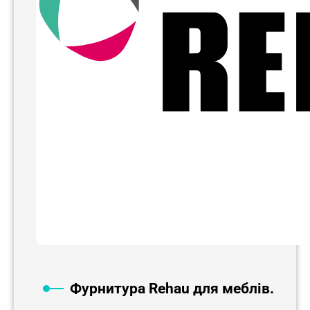
Фурнитура Rehau для меблів.