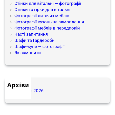
Стінки для вітальні — фотографії
Стінки та гірки для вітальні
Фотографії дитячих меблів
Фотографії кухонь на замовлення.
Фотографії меблів в передпокій​
Часті запитання
Шафи та Гардеробні
Шафи-купе — фотографії
Як замовити
Архіви
Травень 2026